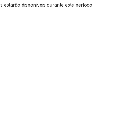
s estarão disponíveis durante este período.