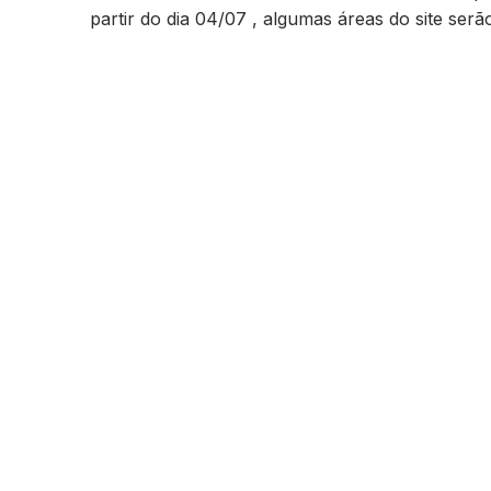
partir do dia 04/07 , algumas áreas do site ser