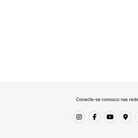
Conecte-se conosco nas rede