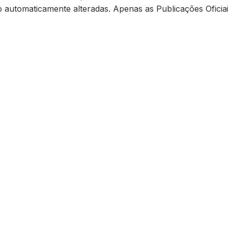
ão automaticamente alteradas. Apenas as Publicações Oficiai