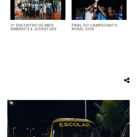
3º ENCONTRO DE MEIO
FINAL DO CAMPEONATO
AMBIENTE E JUVENTUDE
RURAL 2019