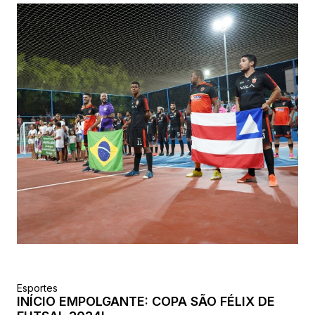
Esportes
INÍCIO EMPOLGANTE: COPA SÃO FÉLIX DE