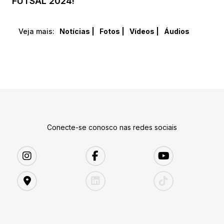
FUTSAL 2024!
Veja mais:
Notícias |
Fotos |
Vídeos |
Áudios
Conecte-se conosco nas redes sociais