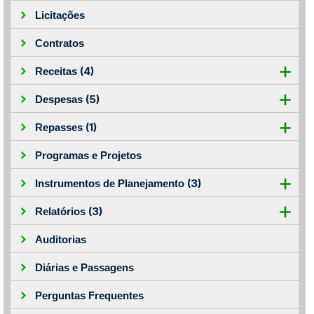
Licitações
Contratos
(4)
Receitas
(5)
Despesas
(1)
Repasses
Programas e Projetos
(3)
Instrumentos de Planejamento
(3)
Relatórios
Auditorias
Diárias e Passagens
Perguntas Frequentes