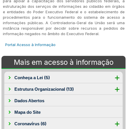
para apoiar a capacitação dos servidores públicos federais, a
estruturação dos serviços de informações ao cidadão em órgãos
e entidades do Poder Executivo Federal e o estabelecimento de
procedimentos para o funcionamento do sistema de acesso a
informações públicas. A Controladoria-Geral da União será uma
instância responsável por decidir sobre recursos a pedidos de
informação negados no âmbito do Executivo Federal.
Portal Acesso à Informação
Mais em acesso à informação
(5)
Conheça a Lei
(13)
Estrutura Organizacional
Dados Abertos
Mapa do Site
(6)
Coronavírus