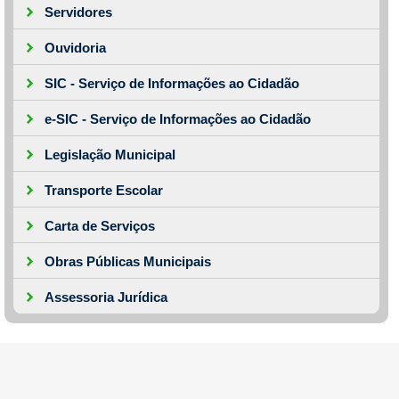
Servidores
Ouvidoria
SIC - Serviço de Informações ao Cidadão
e-SIC - Serviço de Informações ao Cidadão
Legislação Municipal
Transporte Escolar
Carta de Serviços
Obras Públicas Municipais
Assessoria Jurídica