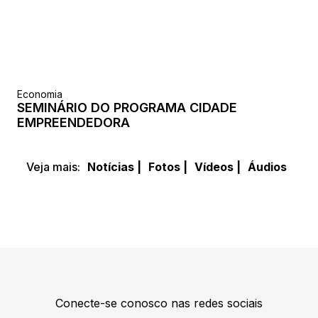
Economia
SEMINÁRIO DO PROGRAMA CIDADE
EMPREENDEDORA
Veja mais:
Notícias |
Fotos |
Vídeos |
Áudios
Conecte-se conosco nas redes sociais