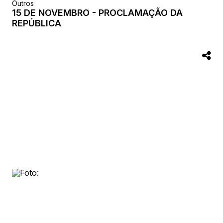
Outros
15 DE NOVEMBRO - PROCLAMAÇÃO DA
REPÚBLICA