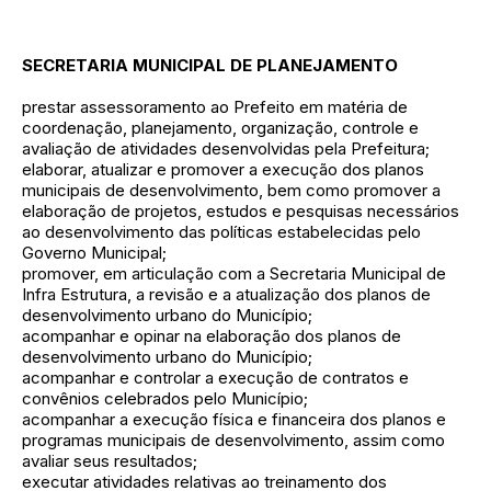
SECRETARIA MUNICIPAL DE PLANEJAMENTO
prestar assessoramento ao Prefeito em matéria de
coordenação, planejamento, organização, controle e
avaliação de atividades desenvolvidas pela Prefeitura;
elaborar, atualizar e promover a execução dos planos
municipais de desenvolvimento, bem como promover a
elaboração de projetos, estudos e pesquisas necessários
ao desenvolvimento das políticas estabelecidas pelo
Governo Municipal;
promover, em articulação com a Secretaria Municipal de
Infra Estrutura, a revisão e a atualização dos planos de
desenvolvimento urbano do Município;
acompanhar e opinar na elaboração dos planos de
desenvolvimento urbano do Município;
acompanhar e controlar a execução de contratos e
convênios celebrados pelo Município;
acompanhar a execução física e financeira dos planos e
programas municipais de desenvolvimento, assim como
avaliar seus resultados;
executar atividades relativas ao treinamento dos