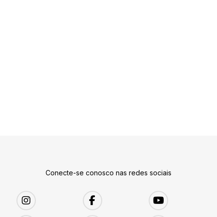
Conecte-se conosco nas redes sociais