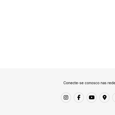
Conecte-se conosco nas rede