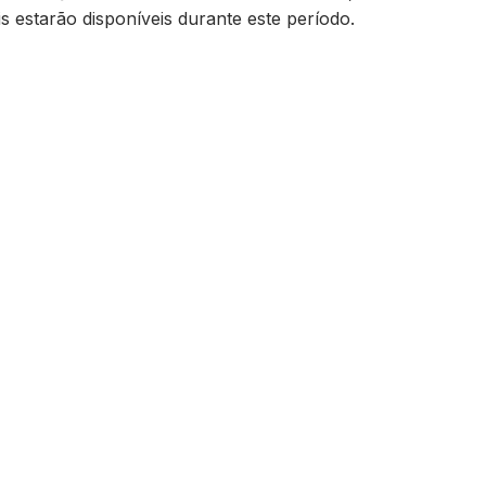
s estarão disponíveis durante este período.