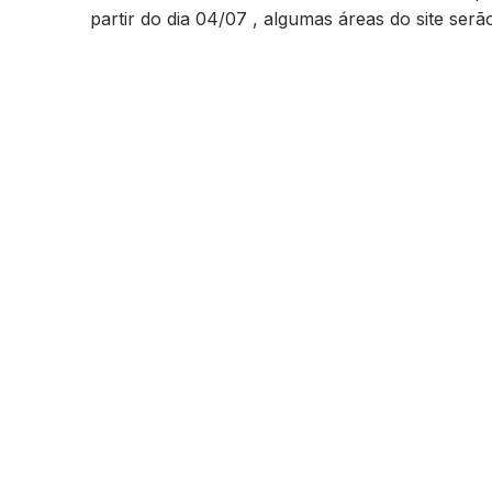
partir do dia 04/07 , algumas áreas do site ser