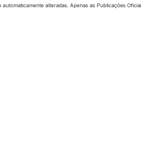
ão automaticamente alteradas. Apenas as Publicações Oficiai