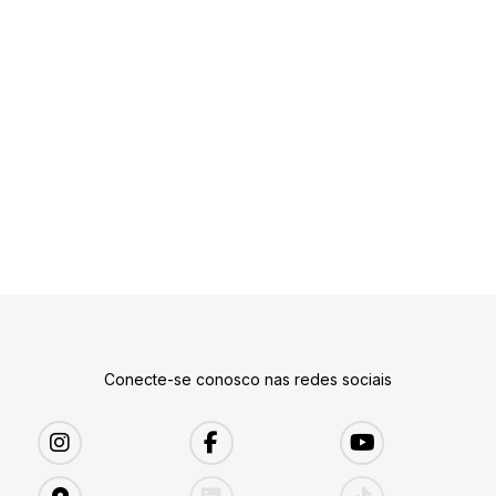
Conecte-se conosco nas redes sociais