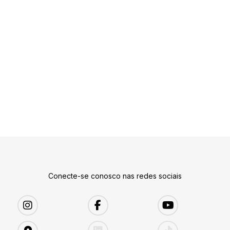
Conecte-se conosco nas redes sociais